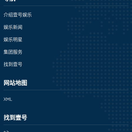
介绍壹号娱乐
娱乐新闻
娱乐明星
集团服务
找到壹号
网站地图
XML
找到壹号