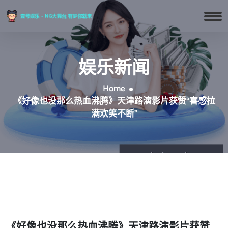
娱乐新闻
Home
《好像也没那么热血沸腾》天津路演影片获赞“喜感拉
满欢笑不断”
《好像也没那么热血沸腾》天津路演影片获赞