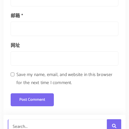
邮箱
*
网址
Save my name, email, and website in this browser
for the next time I comment.