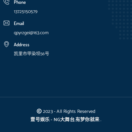
Phone
13725150579
Email
qpyrzgei@163.com
Address
凯里市甲染坝56号
2023 - All Rights Reserved
壹号娱乐 - NG大舞台,有梦你就来
.