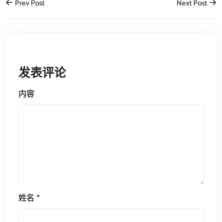
Prev Post
Next Post
发表评论
内容
姓名
*