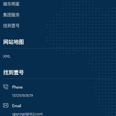
娱乐明星
集团服务
找到壹号
网站地图
XML
找到壹号
Phone
13725150579
Email
qpyrzgei@163.com