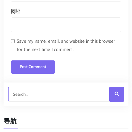
网址
Save my name, email, and website in this browser
for the next time I comment.
导航