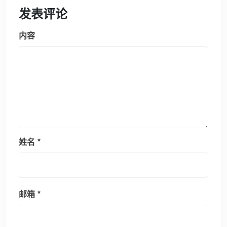
发表评论
内容
姓名
*
邮箱
*